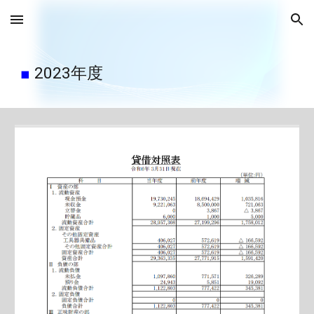
Skip to main content
Skip to navigation
■
2023年度