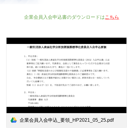
企業会員入会申込書のダウンロードは
こちら
企業会員入会申込_要領_HP2021_05_25.pdf